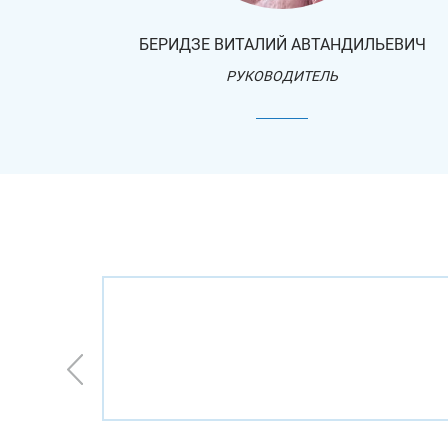
БЕРИДЗЕ ВИТАЛИЙ АВТАНДИЛЬЕВИЧ
РУКОВОДИТЕЛЬ