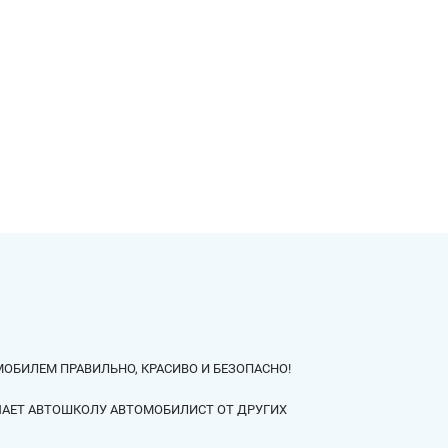
МОБИЛЕМ ПРАВИЛЬНО, КРАСИВО И БЕЗОПАСНО!
ЧАЕТ АВТОШКОЛУ АВТОМОБИЛИСТ ОТ ДРУГИХ