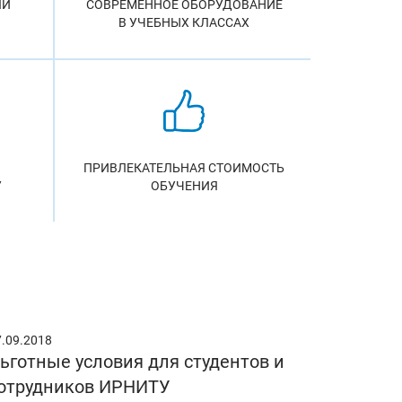
ЛИ
СОВРЕМЕННОЕ ОБОРУДОВАНИЕ
В УЧЕБНЫХ КЛАССАХ
ПРИВЛЕКАТЕЛЬНАЯ СТОИМОСТЬ
У
ОБУЧЕНИЯ
7.09.2018
ьготные условия для студентов и
отрудников ИРНИТУ