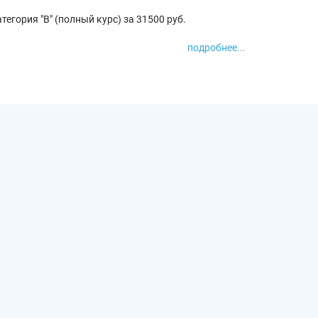
тегория "В" (полный курс) за 31500 руб.
подробнее...