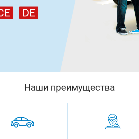
CE
DE
Наши преимущества