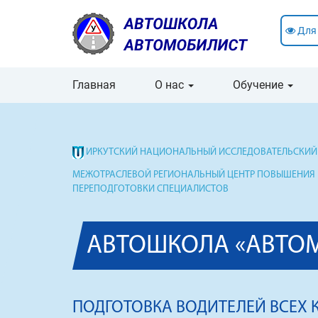
Для
Главная
О нас
Обучение
ИРКУТСКИЙ НАЦИОНАЛЬНЫЙ ИССЛЕДОВАТЕЛЬСКИЙ 
МЕЖОТРАСЛЕВОЙ РЕГИОНАЛЬНЫЙ ЦЕНТР ПОВЫШЕНИЯ
ПЕРЕПОДГОТОВКИ СПЕЦИАЛИСТОВ
АВТОШКОЛА «АВТО
ПОДГОТОВКА ВОДИТЕЛЕЙ ВСЕХ 