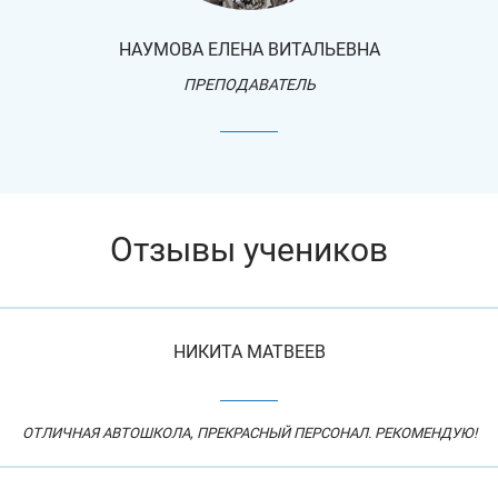
НАУМОВА ЕЛЕНА ВИТАЛЬЕВНА
ПРЕПОДАВАТЕЛЬ
Отзывы учеников
НИКИТА МАТВЕЕВ
ОТЛИЧНАЯ АВТОШКОЛА, ПРЕКРАСНЫЙ ПЕРСОНАЛ. РЕКОМЕНДУЮ!