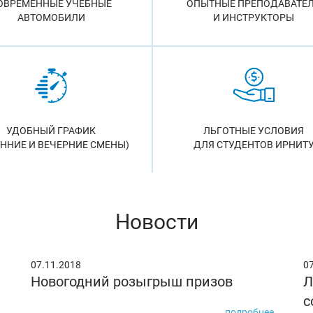
ОВРЕМЕННЫЕ УЧЕБНЫЕ
ОПЫТНЫЕ ПРЕПОДАВАТЕ
АВТОМОБИЛИ
И ИНСТРУКТОРЫ
УДОБНЫЙ ГРАФИК
ЛЬГОТНЫЕ УСЛОВИЯ
ЕННИЕ И ВЕЧЕРНИЕ СМЕНЫ)
ДЛЯ СТУДЕНТОВ ИРНИТ
Новости
07.11.2018
0
Новогодний розыгрыш призов
Л
с
подробнее...