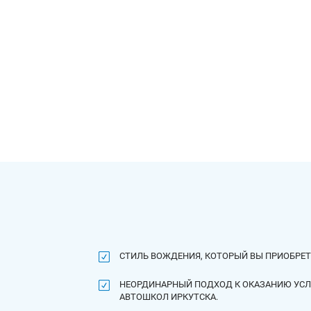
СТИЛЬ ВОЖДЕНИЯ, КОТОРЫЙ ВЫ ПРИОБРЕТЕ
НЕОРДИНАРНЫЙ ПОДХОД К ОКАЗАНИЮ УСЛУ
АВТОШКОЛ ИРКУТСКА.