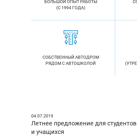
БОЛЬШОЙ ОПЫТ РАБОТЫ
С
(С 1994 ГОДА)
СОБСТВЕННЫЙ АВТОДРОМ
РЯДОМ С АВТОШКОЛОЙ
(УТР
04.07.2019
Летнее предложение для студентов
и учащихся