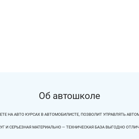
Об автошколе
ТЕ НА АВТО КУРСАХ В АВТОМОБИЛИСТЕ, ПОЗВОЛИТ УПРАВЛЯТЬ АВТО
Г И СЕРЬЕЗНАЯ МАТЕРИАЛЬНО — ТЕХНИЧЕСКАЯ БАЗА ВЫГОДНО ОТЛИ