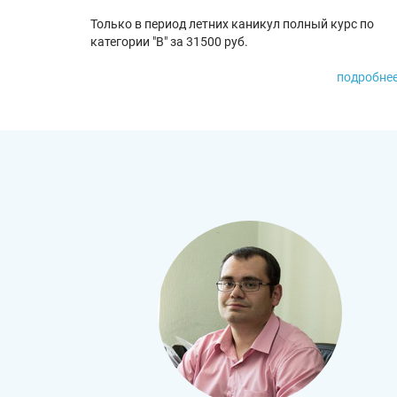
Только в период летних каникул полный курс по
категории "В" за 31500 руб.
подробнее