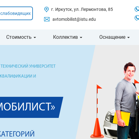
г. Иркутск, ул. Лермонтова, 85
 слабовидящих
avtomobilist@istu.edu
Стоимость
Коллектив
Оснащение
ТЕХНИЧЕСКИЙ УНИВЕРСИТЕТ
 КВАЛИФИКАЦИИ И
МОБИЛИСТ»
КАТЕГОРИЙ